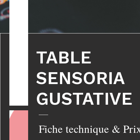
TABLE
SENSORIA
GUSTATIVE
Fiche technique & Pri