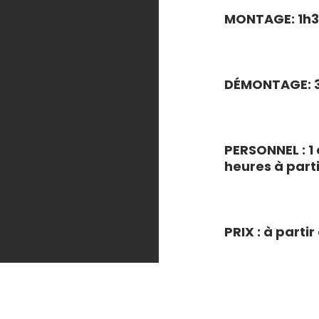
MONTAGE: 1h3
DÉMONTAGE: 
PERSONNEL : 1
heures à part
PRIX : à parti