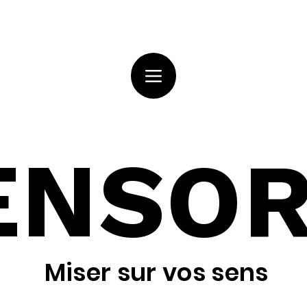
ENSOR
Miser sur vos sens