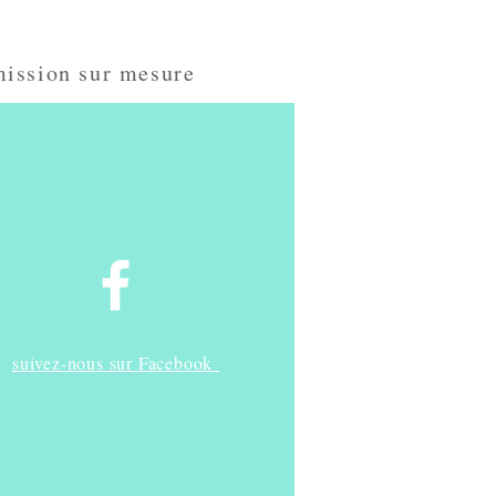
umission sur mesure
suivez-nous sur Facebook