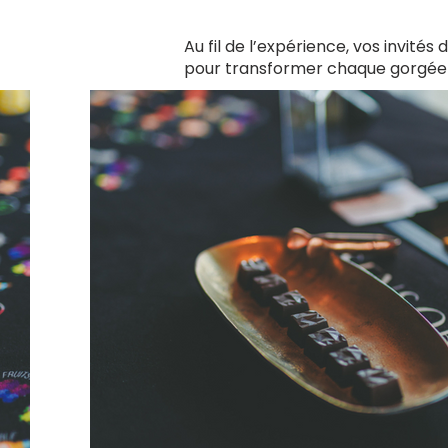
Au fil de l’expérience, vos invités 
pour transformer chaque gorgée 