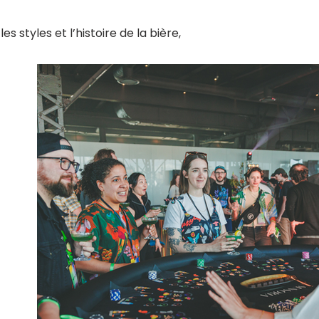
es styles et l’histoire de la bière,