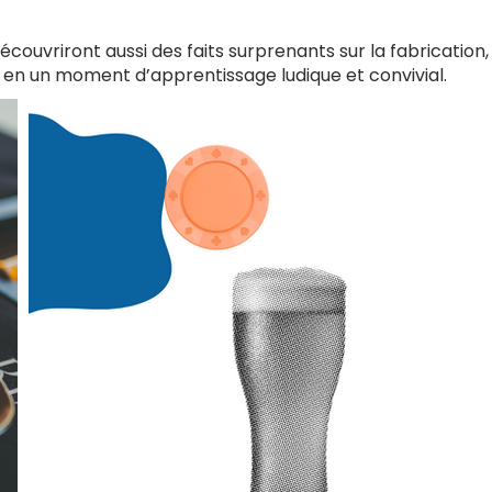
découvriront aussi des faits surprenants sur la fabrication, l
en un moment d’apprentissage ludique et convivial.